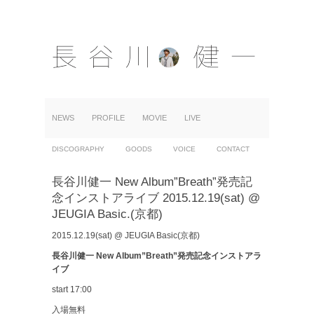
NEWS
PROFILE
MOVIE
LIVE
DISCOGRAPHY
GOODS
VOICE
CONTACT
長谷川健一 New Album”Breath”発売記
念インストアライブ 2015.12.19(sat) @
JEUGIA Basic.(京都)
2015.12.19(sat) @ JEUGIA Basic(京都)
長谷川健一 New Album”Breath”発売記念インストアラ
イブ
start 17:00
入場無料