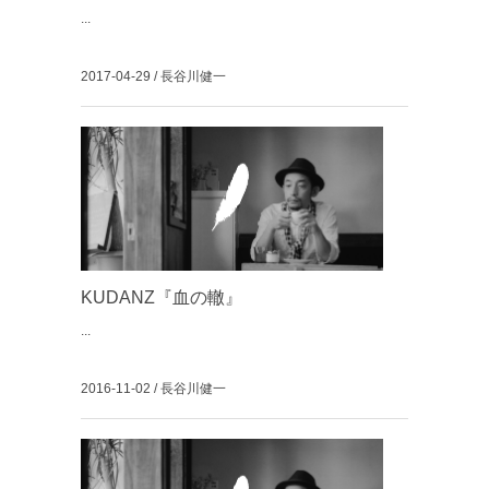
...
2017-04-29 / 長谷川健一
KUDANZ『血の轍』
...
2016-11-02 / 長谷川健一